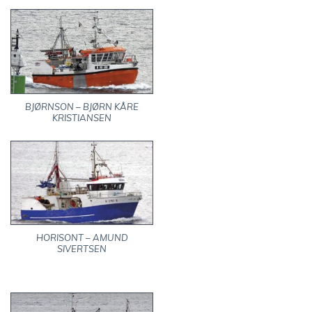
BJØRNSON – BJØRN KÅRE
KRISTIANSEN
HORISONT – AMUND
SIVERTSEN