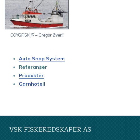
COYGFISK JR – Gregor Øverli
Auto Snap System
Referanser
Produkter
Garnhotell
VSK FISKEREDSKAPER AS