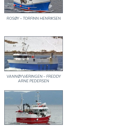
ROSØY – TORFINN HENRIKSEN
VANNØYVÆRINGEN – FREDDY
ARNE PEDERSEN